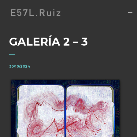
GALERÍA 2 – 3
30/10/2024