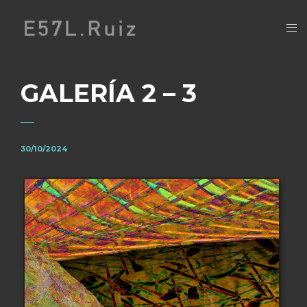
GALERÍA 2 – 3
30/10/2024