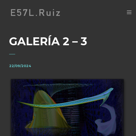
GALERÍA 2 – 3
22/09/2024