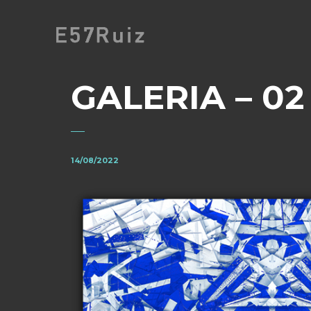
GALERIA – 02
14/08/2022