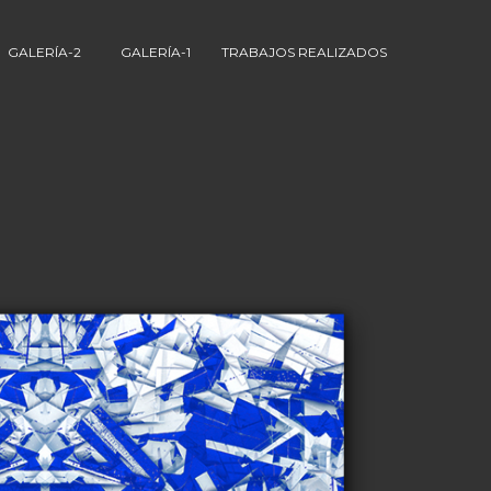
GALERÍA-2
GALERÍA-1
TRABAJOS REALIZADOS