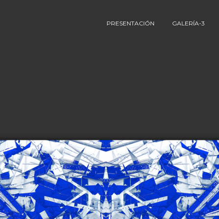
PRESENTACIÓN
GALERÍA-3