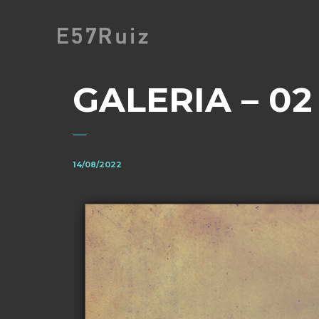
GALERIA – 02
14/08/2022