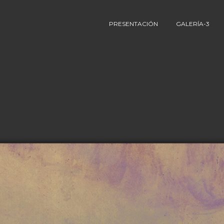
PRESENTACIÓN
GALERÍA-3