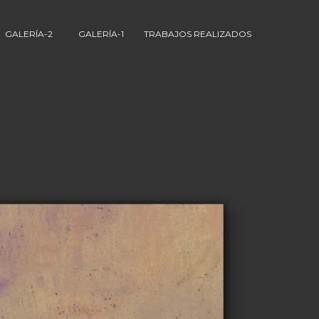
GALERÍA-2
GALERÍA-1
TRABAJOS REALIZADOS