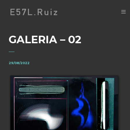
GALERIA – 02
29/08/2022