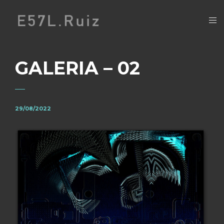
GALERIA – 02
29/08/2022