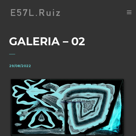
GALERIA – 02
29/08/2022