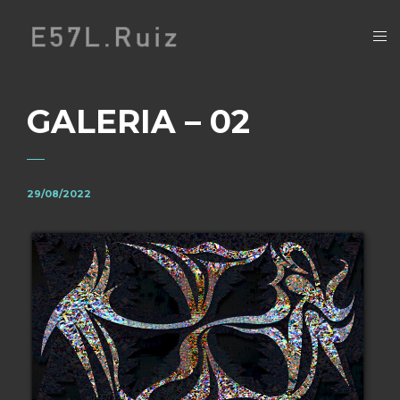
GALERIA – 02
29/08/2022