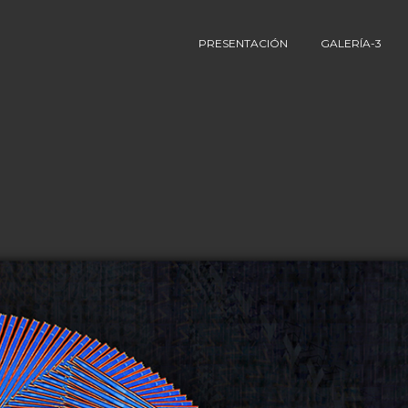
PRESENTACIÓN
GALERÍA-3