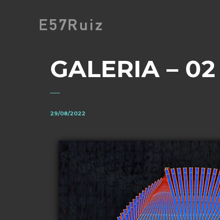
GALERIA – 02
29/08/2022