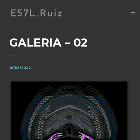
GALERIA – 02
16/08/2022