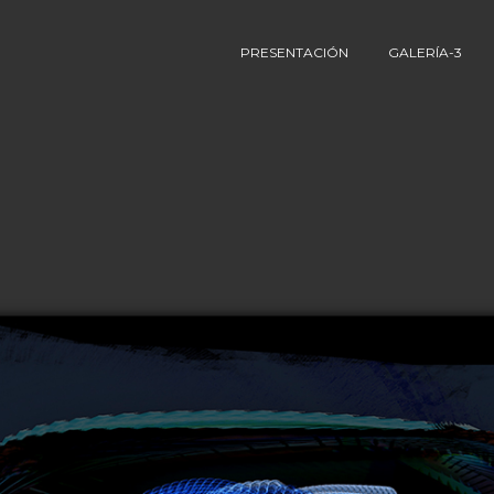
PRESENTACIÓN
GALERÍA-3