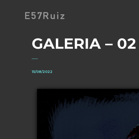
GALERIA – 02
15/08/2022