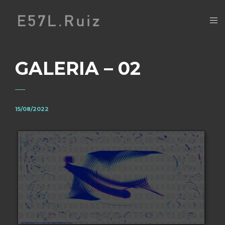
GALERIA – 02
15/08/2022