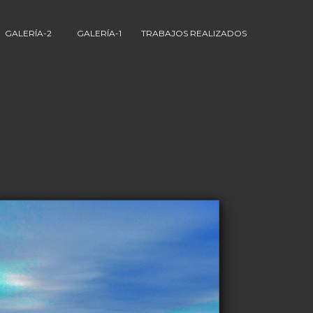
GALERÍA-2
GALERÍA-1
TRABAJOS REALIZADOS