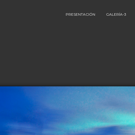
PRESENTACIÓN
GALERÍA-3