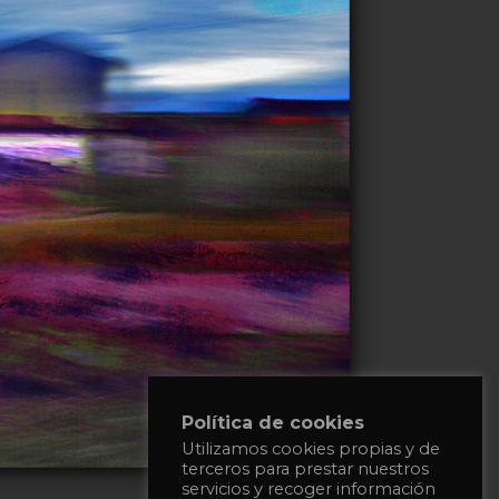
Política de cookies
Utilizamos cookies propias y de
terceros para prestar nuestros
servicios y recoger información