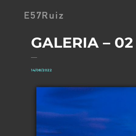
GALERIA – 02
14/08/2022