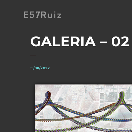
GALERIA – 02
15/08/2022