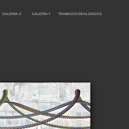
GALERÍA-2
GALERÍA-1
TRABAJOS REALIZADOS