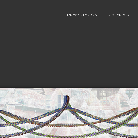
PRESENTACIÓN
GALERÍA-3