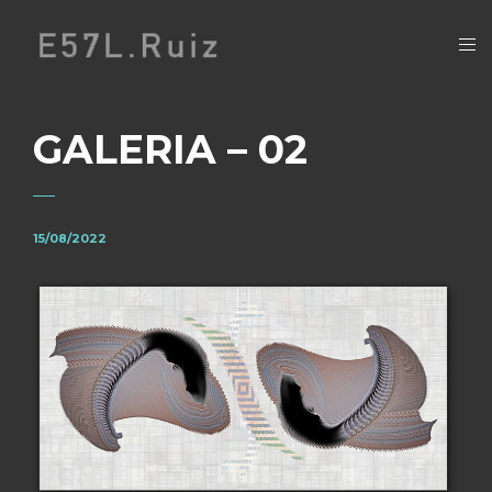
GALERIA – 02
15/08/2022