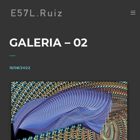
GALERIA – 02
15/08/2022