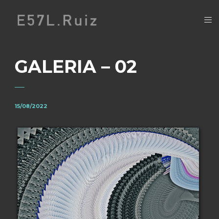
GALERIA – 02
15/08/2022