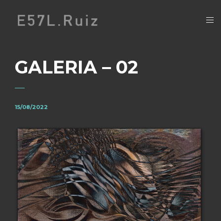
GALERIA – 02
15/08/2022