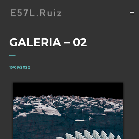
GALERIA – 02
15/08/2022