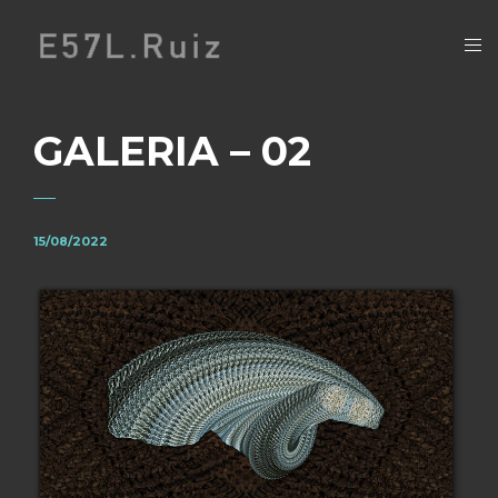
GALERIA – 02
15/08/2022