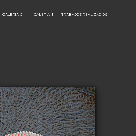
GALERÍA-2
GALERÍA-1
TRABAJOS REALIZADOS