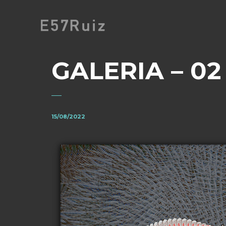
GALERIA – 02
15/08/2022