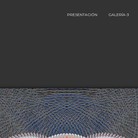
PRESENTACIÓN
GALERÍA-3