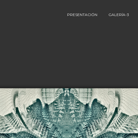
PRESENTACIÓN
GALERÍA-3