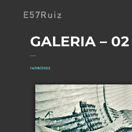
GALERIA – 02
14/08/2022