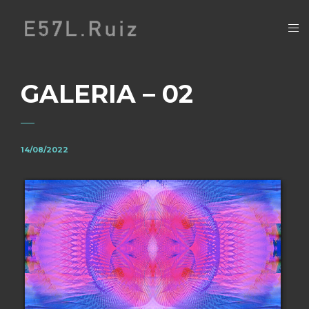
GALERIA – 02
14/08/2022