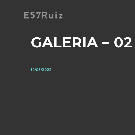
GALERIA – 02
14/08/2022