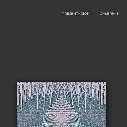
PRESENTACIÓN
GALERÍA-3