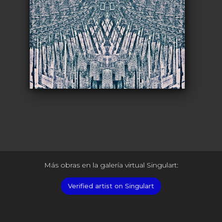
Más obras en la galería virtual Singulart:
Verified artist on Singulart