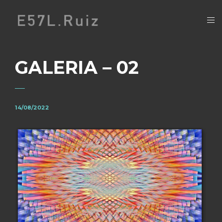
GALERIA – 02
14/08/2022