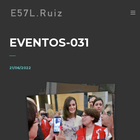
EVENTOS-031
21/06/2022