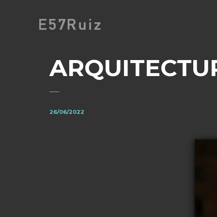
ARQUITECTU
26/06/2022