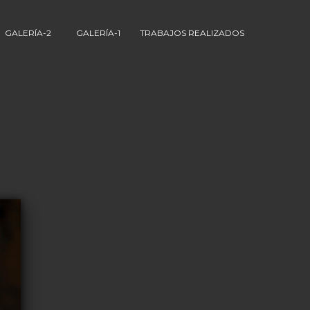
GALERÍA-2
GALERÍA-1
TRABAJOS REALIZADOS