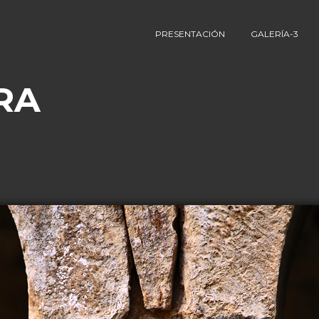
PRESENTACIÓN
GALERÍA-3
RA