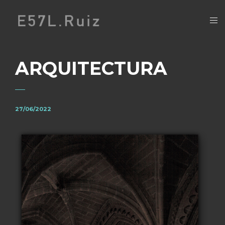
ARQUITECTURA
27/06/2022