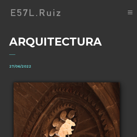
ARQUITECTURA
27/06/2022