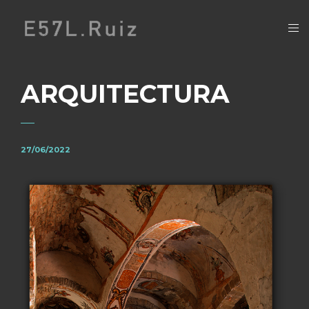
ARQUITECTURA
27/06/2022