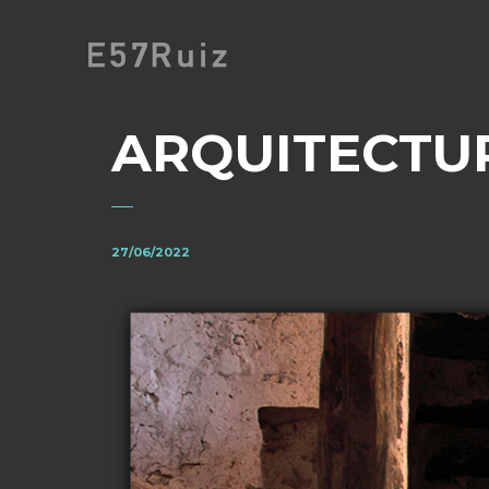
ARQUITECTU
27/06/2022