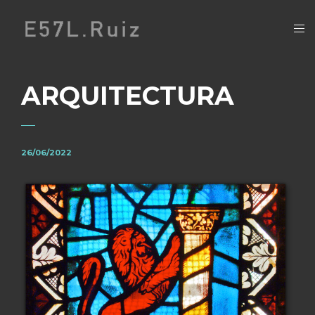
ARQUITECTURA
26/06/2022