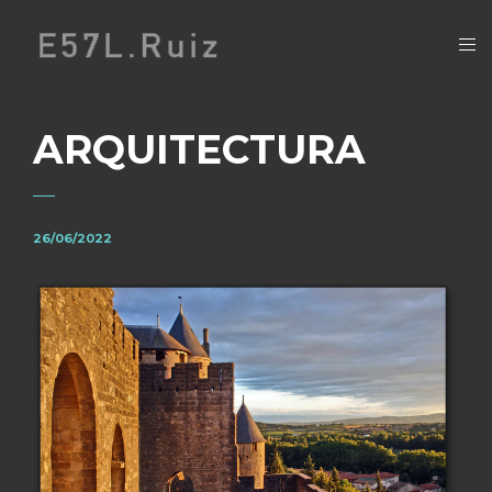
ARQUITECTURA
26/06/2022