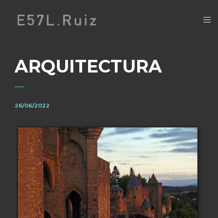
ARQUITECTURA
26/06/2022