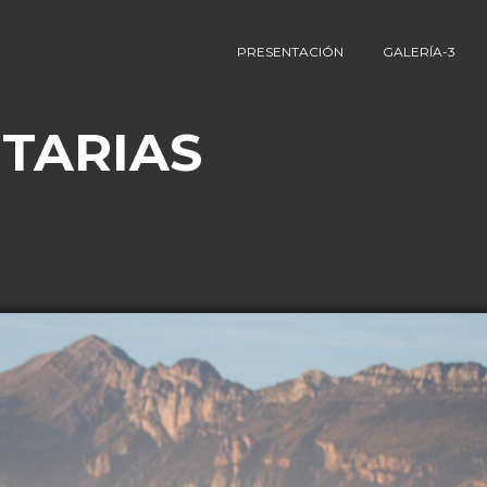
PRESENTACIÓN
GALERÍA-3
TARIAS