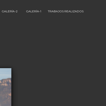
GALERÍA-2
GALERÍA-1
TRABAJOS REALIZADOS