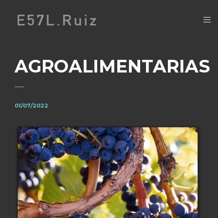
AGROALIMENTARIAS
01/07/2022