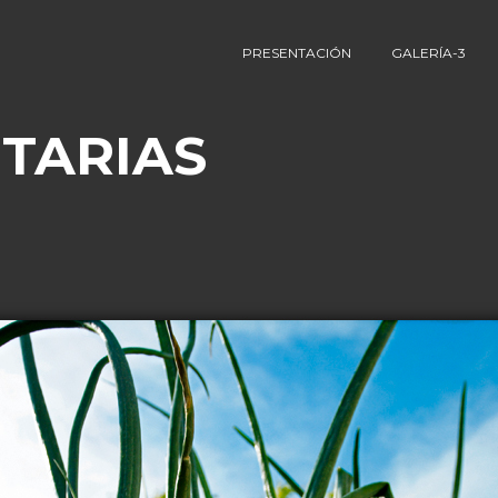
PRESENTACIÓN
GALERÍA-3
TARIAS