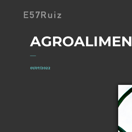
AGROALIMEN
01/07/2022