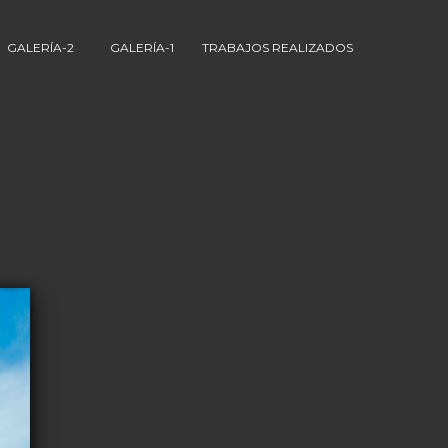
GALERÍA-2
GALERÍA-1
TRABAJOS REALIZADOS