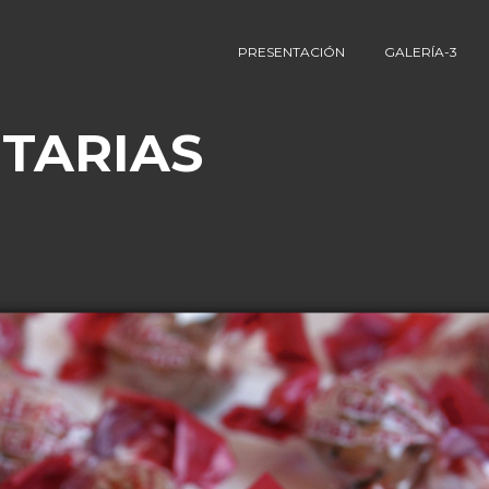
PRESENTACIÓN
GALERÍA-3
TARIAS