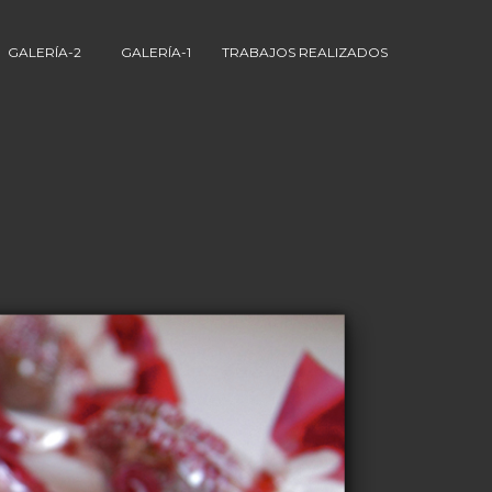
GALERÍA-2
GALERÍA-1
TRABAJOS REALIZADOS