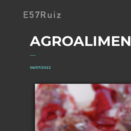
AGROALIMEN
06/07/2022