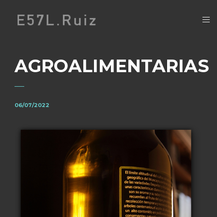
AGROALIMENTARIAS
06/07/2022