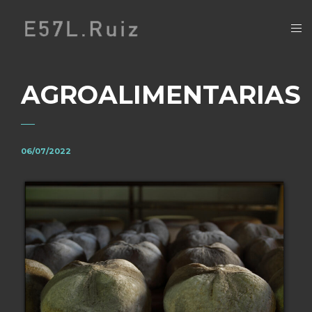
AGROALIMENTARIAS
06/07/2022