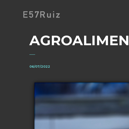
AGROALIMEN
06/07/2022