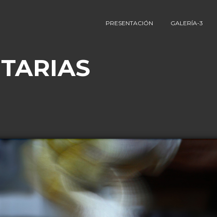
PRESENTACIÓN
GALERÍA-3
TARIAS