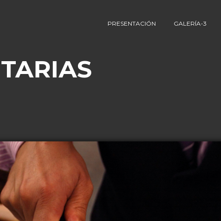
PRESENTACIÓN
GALERÍA-3
TARIAS