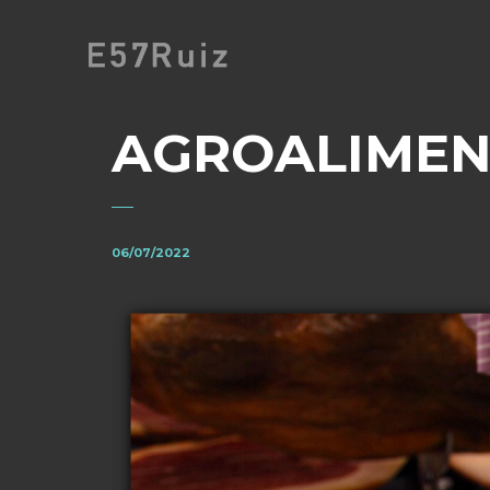
AGROALIMEN
06/07/2022