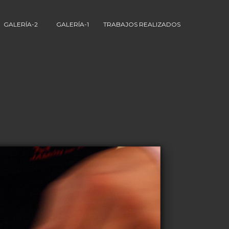
GALERÍA-2
GALERÍA-1
TRABAJOS REALIZADOS