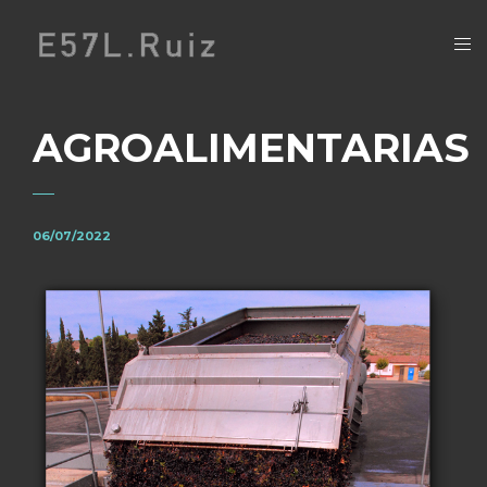
AGROALIMENTARIAS
06/07/2022