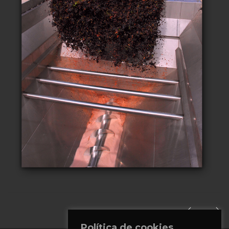
Política de cookies