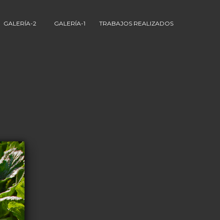
GALERÍA-2
GALERÍA-1
TRABAJOS REALIZADOS