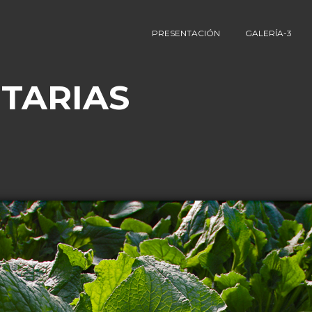
PRESENTACIÓN
GALERÍA-3
TARIAS