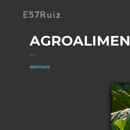
AGROALIMEN
05/07/2022