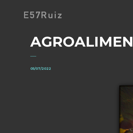
AGROALIMEN
05/07/2022