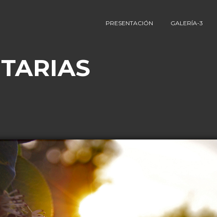
PRESENTACIÓN
GALERÍA-3
TARIAS