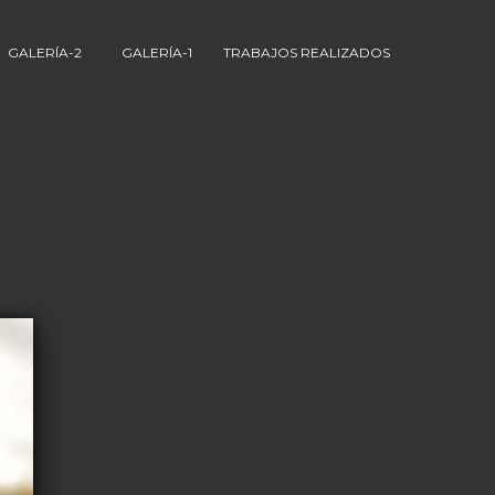
GALERÍA-2
GALERÍA-1
TRABAJOS REALIZADOS