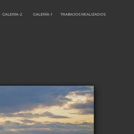
GALERÍA-2
GALERÍA-1
TRABAJOS REALIZADOS