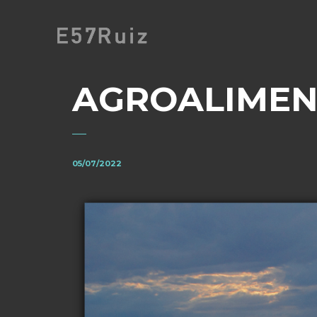
AGROALIMEN
05/07/2022