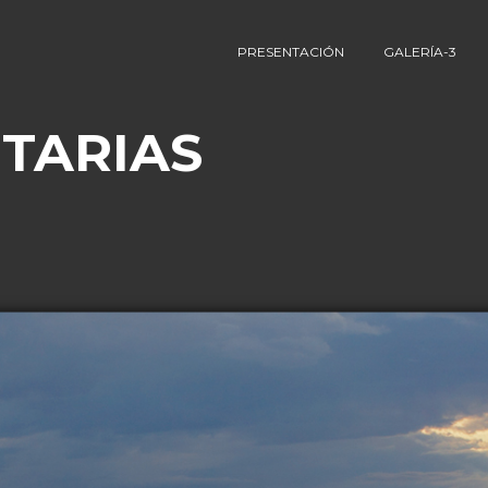
PRESENTACIÓN
GALERÍA-3
TARIAS