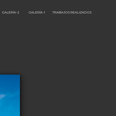
GALERÍA-2
GALERÍA-1
TRABAJOS REALIZADOS