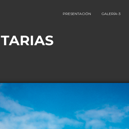
PRESENTACIÓN
GALERÍA-3
TARIAS