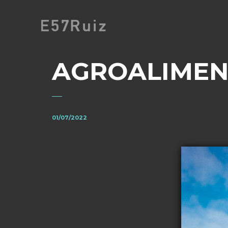
AGROALIMEN
01/07/2022